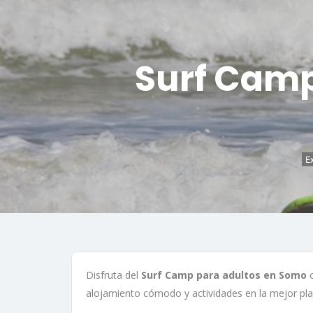
Surf Camp
E
Disfruta del
Surf Camp para adultos en Somo
alojamiento cómodo y actividades en la mejor pla