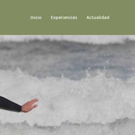
Inicio
Experiencias
Actualidad