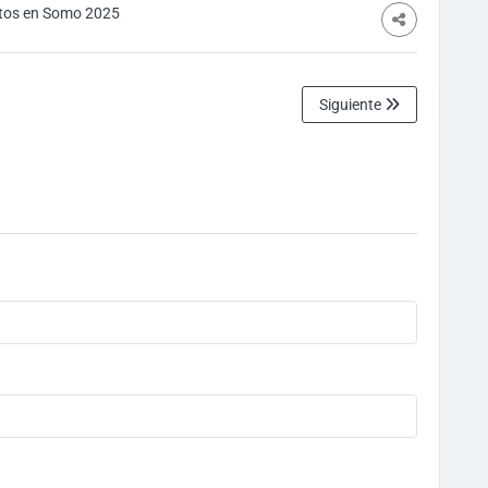
tos en Somo 2025
Siguiente