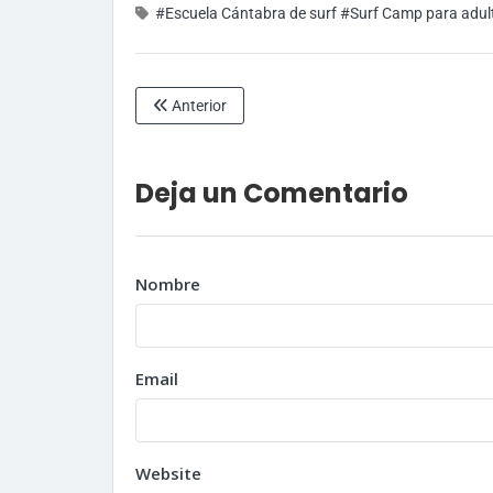
#Escuela Cántabra de surf
#Surf Camp para adul
Anterior
Deja un Comentario
Nombre
Email
Website