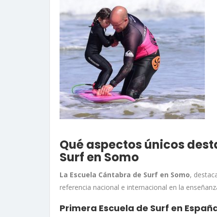
Qué aspectos únicos dest
Surf en Somo
La Escuela Cántabra de Surf en Somo
, destac
referencia nacional e internacional en la enseñanza
Primera Escuela de Surf en Españ