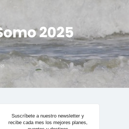
 Somo 2025
025
Suscríbete a nuestro newsletter y
recibe cada mes los mejores planes,