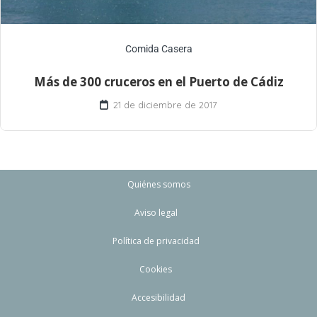
Comida Casera
Más de 300 cruceros en el Puerto de Cádiz
21 de diciembre de 2017
Quiénes somos
Aviso legal
Política de privacidad
Cookies
Accesibilidad