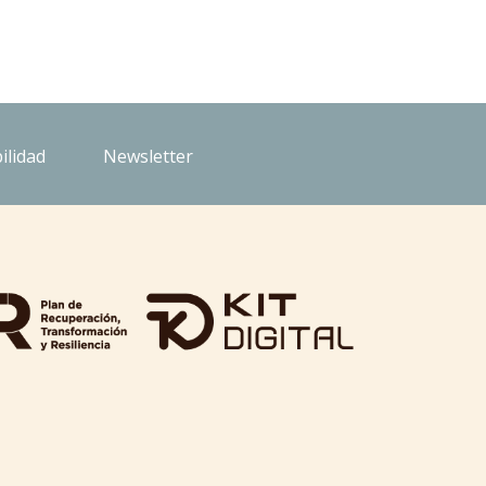
ilidad
Newsletter