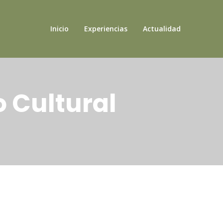
Inicio
Experiencias
Actualidad
 Cultural