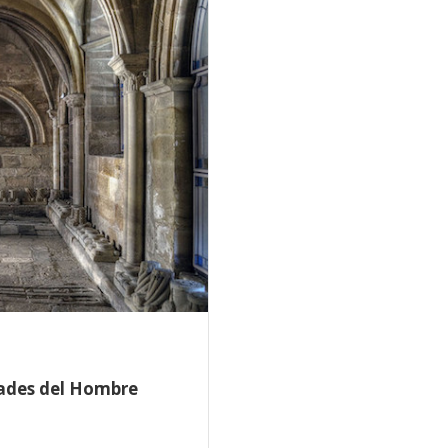
dades del Hombre