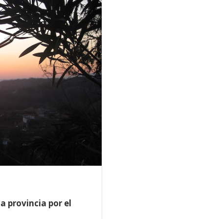
a provincia por el