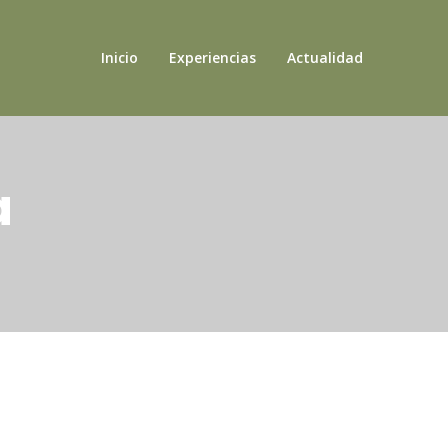
Inicio
Experiencias
Actualidad
a