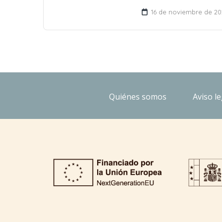
16 de noviembre de 20
Quiénes somos
Aviso le