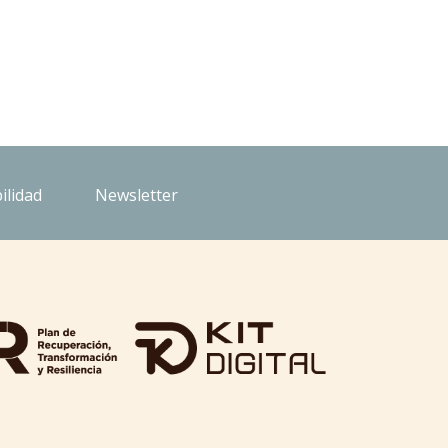
ilidad
Newsletter