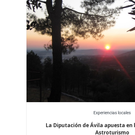
Experiencias locales
La Diputación de Ávila apuesta en l
Astroturismo