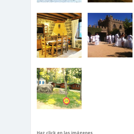
Haz click en las imágenes