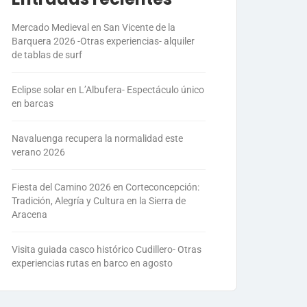
Mercado Medieval en San Vicente de la
Barquera 2026 -Otras experiencias- alquiler
de tablas de surf
Eclipse solar en L’Albufera- Espectáculo único
en barcas
Navaluenga recupera la normalidad este
verano 2026
Fiesta del Camino 2026 en Corteconcepción:
Tradición, Alegría y Cultura en la Sierra de
Aracena
Visita guiada casco histórico Cudillero- Otras
experiencias rutas en barco en agosto