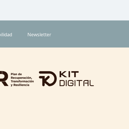
ilidad
Newsletter