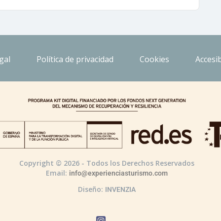
gal
Política de privacidad
Cookies
Accesib
Copyright © 2026 - Todos los Derechos Reservados
Email:
info@experienciasturismo.com
Diseño:
INVENZIA