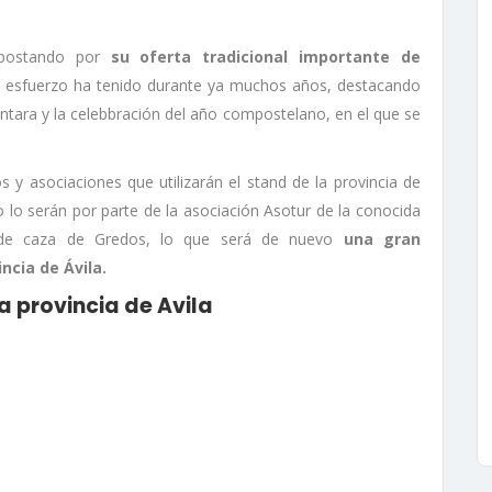
 apostando por
su oferta tradicional importante de
 esfuerzo ha tenido durante ya muchos años, destacando
ntara y la celebbración del año compostelano, en el que se
y asociaciones que utilizarán el stand de la provincia de
 lo serán por parte de la asociación Asotur de la conocida
a de caza de Gredos, lo que será de nuevo
una gran
ncia de Ávila.
 provincia de Avila