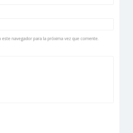
n este navegador para la próxima vez que comente.