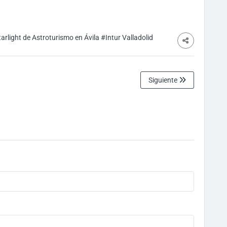
arlight de Astroturismo en Ávila
#Intur Valladolid
Siguiente