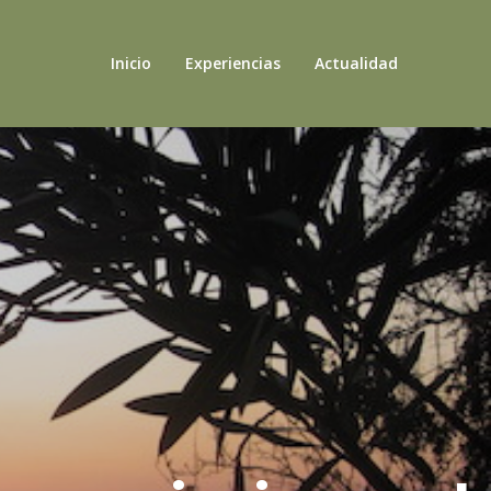
Inicio
Experiencias
Actualidad