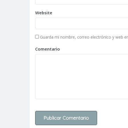
Website
Guarda mi nombre, correo electrónico y web e
Comentario