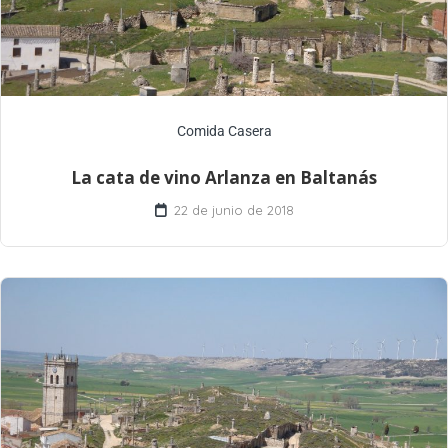
Comida Casera
La cata de vino Arlanza en Baltanás
22 de junio de 2018