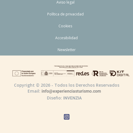
Aviso legal
Política de privacidad
Cookies
Accesibilidad
Newsletter
Copyright © 2026 - Todos los Derechos Reservados
Email:
info@experienciasturismo.com
Diseño:
INVENZIA