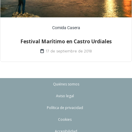
Comida Casera
Festival Marítimo en Castro Urdiales
17 de septiembre de 2018
Quiénes somos
Aviso legal
Política de privacidad
Cookies
Accesibilidad