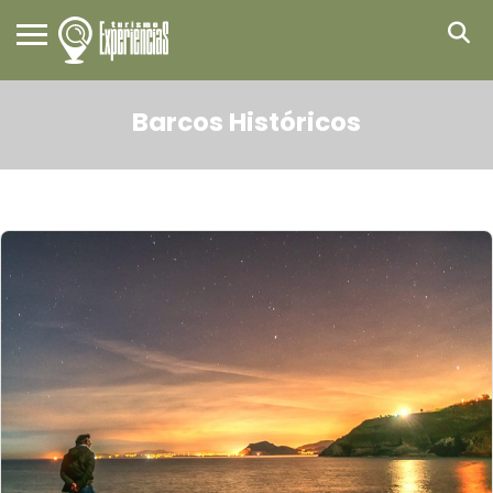
Barcos Históricos