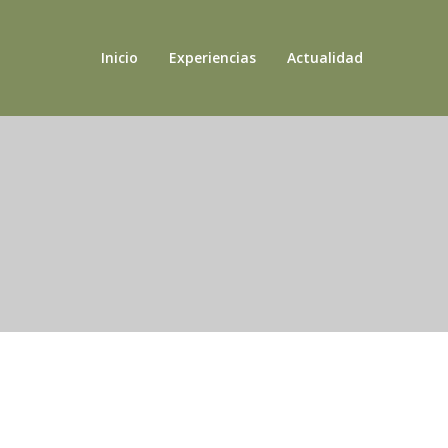
Inicio
Experiencias
Actualidad