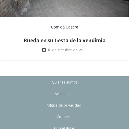
Comida Casera
Rueda en su fiesta de la vendimia
16 de octubre de 2018
Quiénes somos
Aviso legal
Política de privacidad
Cookies
Accesibilidad