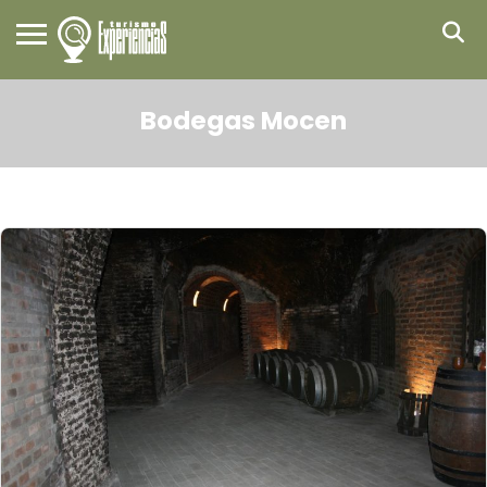
Bodegas Mocen