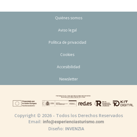
Quiénes somos
Aviso legal
Política de privacidad
Cookies
Accesibilidad
Newsletter
Copyright © 2026 - Todos los Derechos Reservados
Email:
info@experienciasturismo.com
Diseño:
INVENZIA