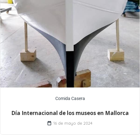
Comida Casera
Día Internacional de los museos en Mallorca
16 de mayo de 2024