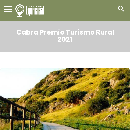
Cabra Premio Turismo Rural
2021