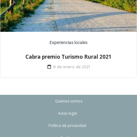
Experiencias locales
Cabra premio Turismo Rural 2021
8 de enero de 2021
Quiénes somos
Aviso legal
Política de privacidad