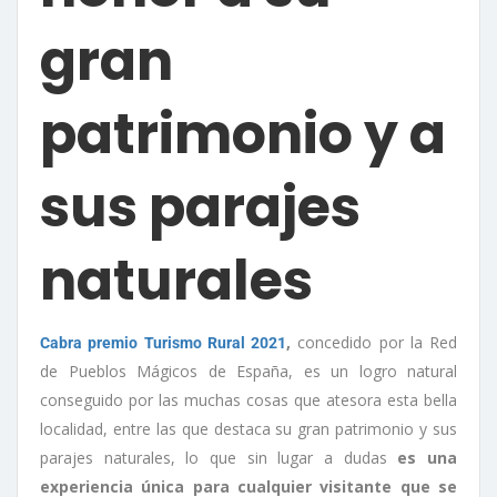
gran
patrimonio y a
sus parajes
naturales
,
concedido por la Red
Cabra premio Turismo Rural 2021
de Pueblos Mágicos de España, es un logro natural
conseguido por las muchas cosas que atesora esta bella
localidad, entre las que destaca su gran patrimonio y sus
parajes naturales, lo que sin lugar a dudas
es una
experiencia única para cualquier visitante que se