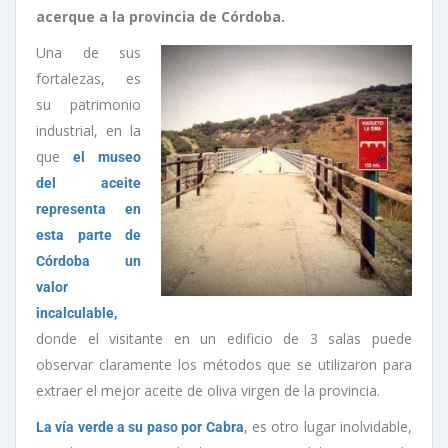
acerque a la provincia de Córdoba.
Una de sus
fortalezas, es
su patrimonio
industrial, en la
que
el museo
del aceite
representa en
esta parte de
Córdoba un
valor
incalculable,
donde el visitante en un edificio de 3 salas puede
observar claramente los métodos que se utilizaron para
extraer el mejor aceite de oliva virgen de la provincia.
, es otro lugar inolvidable,
La vía verde a su paso por Cabra