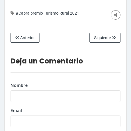
#Cabra premio Turismo Rural 2021
Anterior
Siguiente
Deja un Comentario
Nombre
Email