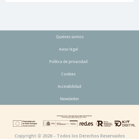
Quiénes somos
Aviso legal
Política de privacidad
Cookies
Accesibilidad
Newsletter
Copyright © 2026 - Todos los Derechos Reservados