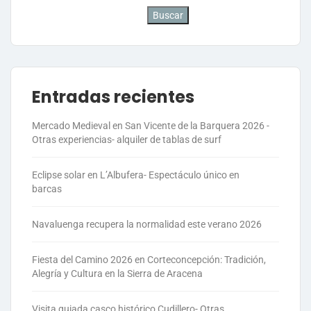
Buscar
Entradas recientes
Mercado Medieval en San Vicente de la Barquera 2026 -
Otras experiencias- alquiler de tablas de surf
Eclipse solar en L’Albufera- Espectáculo único en
barcas
Navaluenga recupera la normalidad este verano 2026
Fiesta del Camino 2026 en Corteconcepción: Tradición,
Alegría y Cultura en la Sierra de Aracena
Visita guiada casco histórico Cudillero- Otras