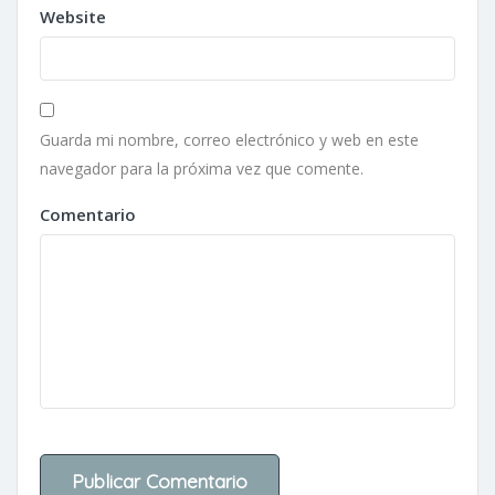
Website
Guarda mi nombre, correo electrónico y web en este
navegador para la próxima vez que comente.
Comentario