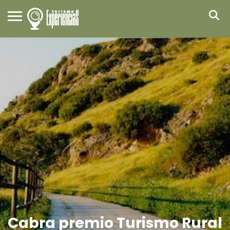
Cabra premio Turismo Rural