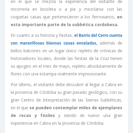
en el que se mezcla la experiencia del visitante de
recorrerla en bicicleta o a pie y mezclarse con las
coquetas casas que pertenecieron a los ferroviarios,
en
esta importante parte de la subbética cordobesa.
En cuanto a su historia y fiestas,
el Barrio del Cerro cuenta
además de
con maravillosas blancas casas encaladas,
bellos balcones en un lugar único repleto de crónicas de
historiadores locales, donde las fiestas de la Cruz tienen
su apogeo en el mes de mayo, repleto absolutamente de
flores con una estampa realmente impresionante.
Por último, el visitante debe descubrir al llegar a Cabra en
la provincia de Córdoba su gran pasado geológico, con su
gran Centro de Interpretación de las Sierras Subbéticas,
en el que
se pueden contemplar miles de ejemplares
de rocas y fósiles
y siendo de nuevo una gran
experiencia en Cabra en la provincia de Córdoba.