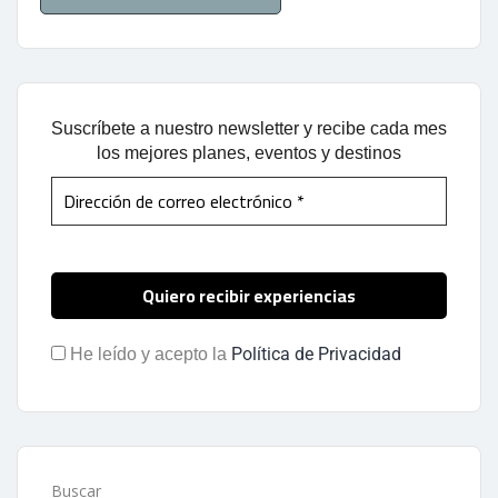
Suscríbete a nuestro newsletter y recibe cada mes
los mejores planes, eventos y destinos
Política de Privacidad
He leído y acepto la
Buscar