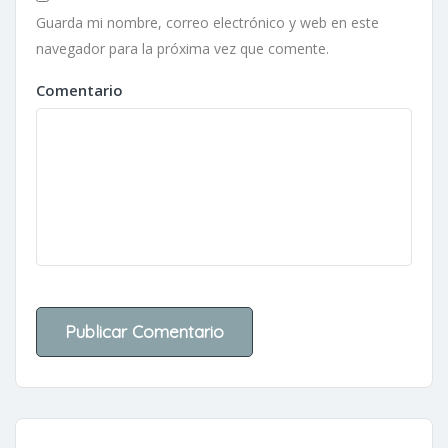
Guarda mi nombre, correo electrónico y web en este
navegador para la próxima vez que comente.
Comentario