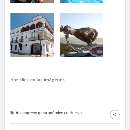
Haz click en las imágenes
#I congreso gastronómico en Huelva