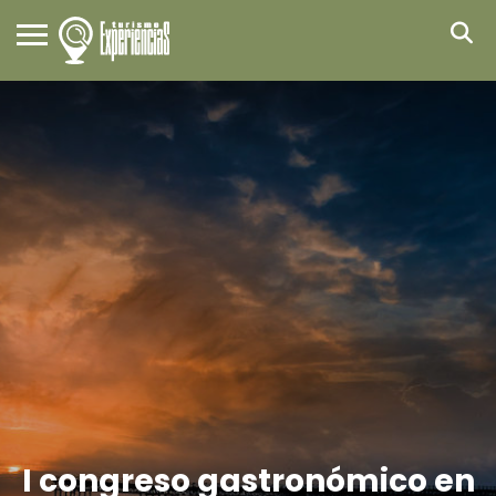
I congreso gastronómico en