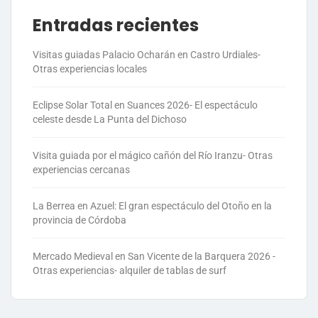
Entradas recientes
Visitas guiadas Palacio Ocharán en Castro Urdiales-
Otras experiencias locales
Eclipse Solar Total en Suances 2026- El espectáculo
celeste desde La Punta del Dichoso
Visita guiada por el mágico cañón del Río Iranzu- Otras
experiencias cercanas
La Berrea en Azuel: El gran espectáculo del Otoño en la
provincia de Córdoba
Mercado Medieval en San Vicente de la Barquera 2026 -
Otras experiencias- alquiler de tablas de surf