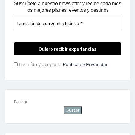
Suscríbete a nuestro newsletter y recibe cada mes
los mejores planes, eventos y destinos
Política de Privacidad
He leído y acepto la
Buscar
Buscar