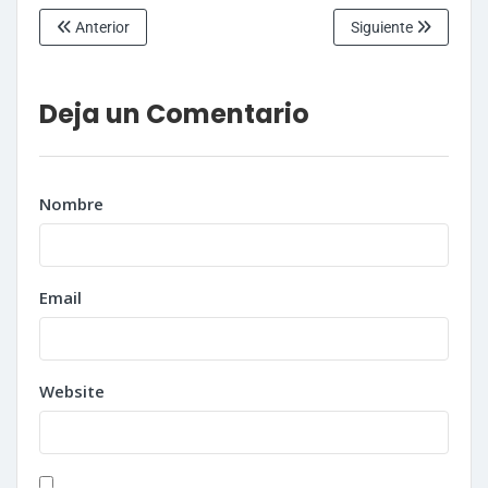
Anterior
Siguiente
Deja un Comentario
Nombre
Email
Website