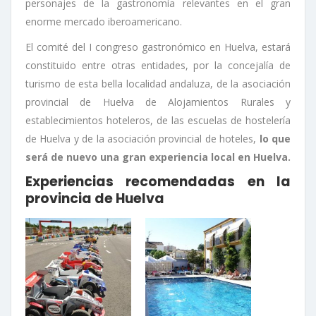
personajes de la gastronomía relevantes en el gran
enorme mercado iberoamericano.
El comité del I congreso gastronómico en Huelva, estará
constituido entre otras entidades, por la concejalía de
turismo de esta bella localidad andaluza, de la asociación
provincial de Huelva de Alojamientos Rurales y
establecimientos hoteleros, de las escuelas de hostelería
de Huelva y de la asociación provincial de hoteles,
lo que
será de nuevo una gran experiencia local en Huelva.
Experiencias recomendadas en la
provincia de Huelva