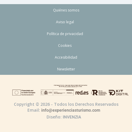
Quiénes somos
Aviso legal
Política de privacidad
Cookies
Accesibilidad
Newsletter
Copyright © 2026 - Todos los Derechos Reservados
Email:
info@experienciasturismo.com
Diseño:
INVENZIA