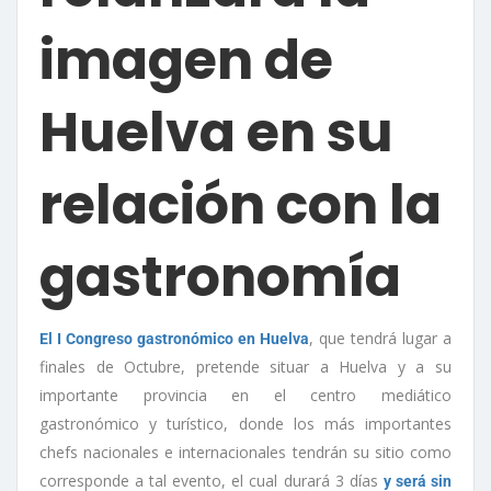
imagen de
Huelva en su
relación con la
gastronomía
, que tendrá lugar a
El I Congreso gastronómico en Huelva
finales de Octubre, pretende situar a Huelva y a su
importante provincia en el centro mediático
gastronómico y turístico, donde los más importantes
chefs nacionales e internacionales tendrán su sitio como
corresponde a tal evento, el cual durará 3 días
y será sin