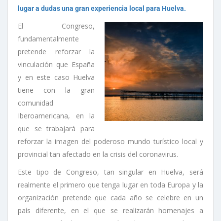
lugar a dudas una gran experiencia local para Huelva.
El Congreso,
fundamentalmente
pretende reforzar la
vinculación que España
y en este caso Huelva
tiene con la gran
comunidad
Iberoamericana, en la
que se trabajará para
reforzar la imagen del poderoso mundo turístico local y
provincial tan afectado en la crisis del coronavirus.
Este tipo de Congreso, tan singular en Huelva, será
realmente el primero que tenga lugar en toda Europa y la
organización pretende que cada año se celebre en un
país diferente, en el que se realizarán homenajes a