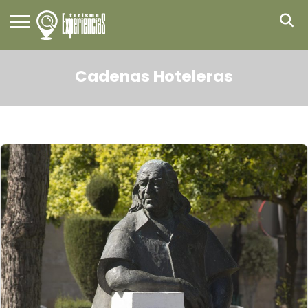
Cadenas Hoteleras