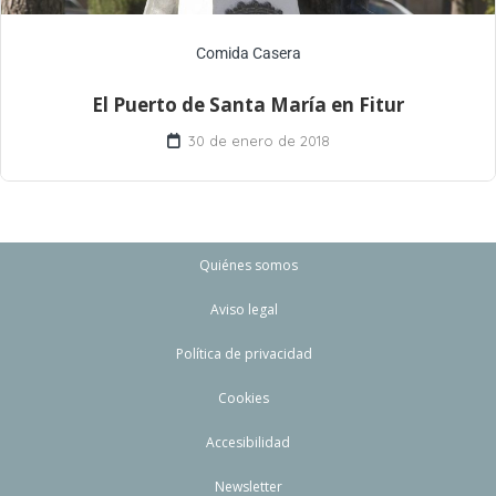
Comida Casera
El Puerto de Santa María en Fitur
30 de enero de 2018
Quiénes somos
Aviso legal
Política de privacidad
Cookies
Accesibilidad
Newsletter