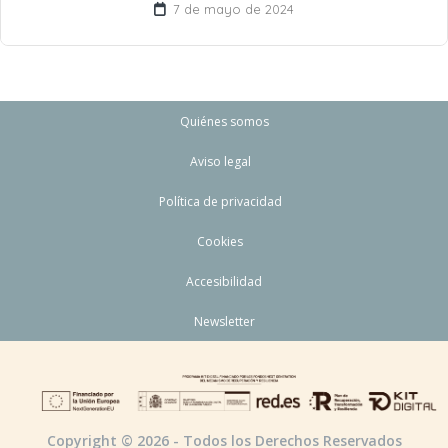
7 de mayo de 2024
Quiénes somos
Aviso legal
Política de privacidad
Cookies
Accesibilidad
Newsletter
Copyright © 2026 - Todos los Derechos Reservados