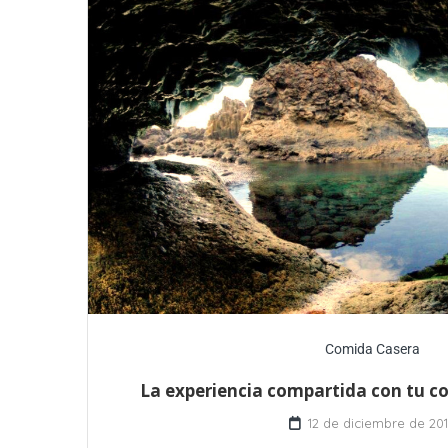
Comida Casera
La experiencia compartida con tu co
12 de diciembre de 20