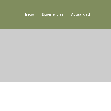
Inicio
Experiencias
Actualidad