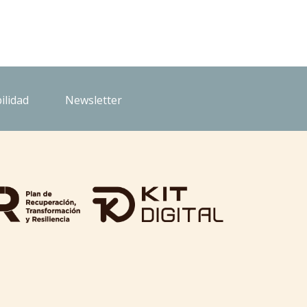
ilidad
Newsletter