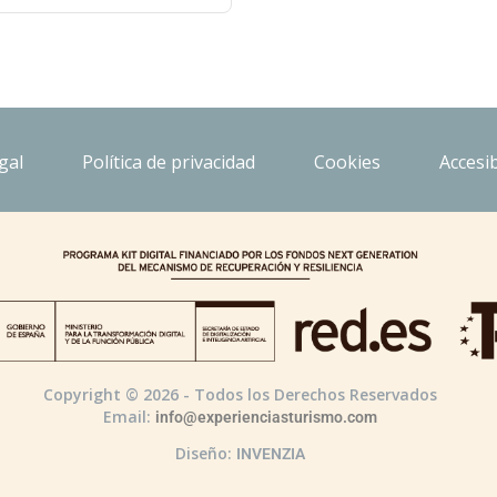
gal
Política de privacidad
Cookies
Accesib
Copyright © 2026 - Todos los Derechos Reservados
Email:
info@experienciasturismo.com
Diseño:
INVENZIA