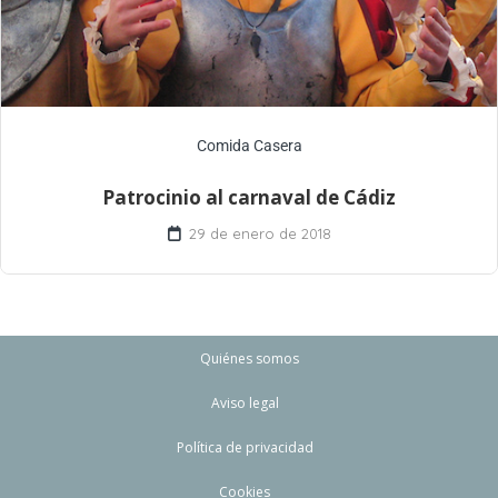
Comida Casera
Patrocinio al carnaval de Cádiz
29 de enero de 2018
Quiénes somos
Aviso legal
Política de privacidad
Cookies