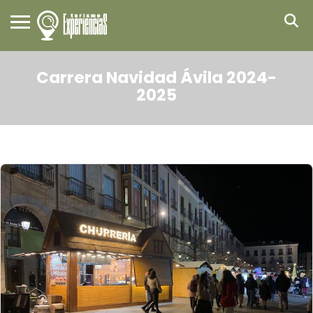
Carrera Navidad Ávila 2024-
2025