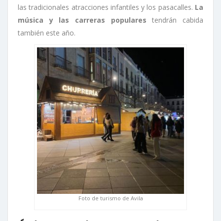
las tradicionales atracciones infantiles y los pasacalles.
La
música y las carreras populares
tendrán cabida
también este año.
Foto de turismo de Avila