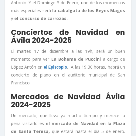
Antonio. Y el Domingo 5 de Enero, uno de los momentos
más especiales será
la cabalgata de los Reyes Magos
y
el concurso de carrozas.
Conciertos de Navidad en
Ávila 2024-2025
El martes 17 de diciembre a las 19h, será un buen
momento para ver
La Boheme de Puccini
a cargo de
López Antón en
. A las 19,30 horas, habrá un
el Episcopio
concierto de piano en el auditorio municipal de San
Francisco.
Mercados de Navidad Ávila
2024-2025
Un mercado, que lleva ya mucho tiempo y merece la
pena visitarlo es
el mercado de Navidad en la Plaza
de Santa Teresa,
que estará hasta el día 5 de enero.