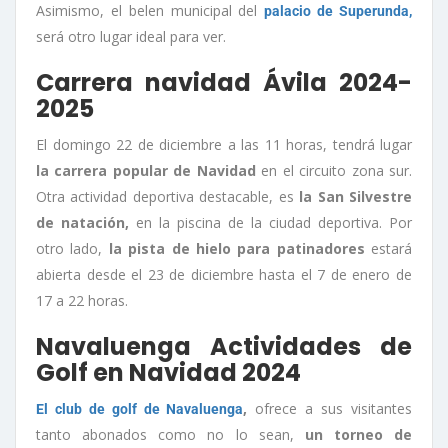
Asimismo, el belen municipal del
palacio de Superunda,
será otro lugar ideal para ver.
Carrera navidad Ávila 2024-
2025
El domingo 22 de diciembre a las 11 horas, tendrá lugar
la carrera popular de Navidad
en el circuito zona sur.
Otra actividad deportiva destacable, es
la San Silvestre
de natación,
en la piscina de la ciudad deportiva. Por
otro lado,
la pista de hielo para patinadores
estará
abierta desde el 23 de diciembre hasta el 7 de enero de
17 a 22 horas.
Navaluenga Actividades de
Golf en Navidad 2024
,
ofrece a sus visitantes
El club de golf de Navaluenga
tanto abonados como no lo sean,
un torneo de