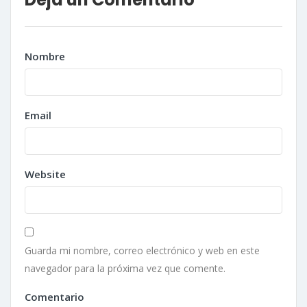
Nombre
Email
Website
Guarda mi nombre, correo electrónico y web en este
navegador para la próxima vez que comente.
Comentario