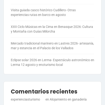
Visita guiada casco histórico Cudillero- Otras
experiencias rutas en barco en agosto
XXII Ciclo Músicas en la Cima en Benasque 2026: Cultura
y Montaña con Guías Milorcha
Mercado tradicional marinero en Lastres 2026- artesanía,
mar y estancia en el Palacio de los Vallados
Eclipse solar 2026 en Lerma- Espectáculo astronómico en
Lerma 12 agosto y enoturismo local
Comentarios recientes
experienciasturismo
en
Alojamiento en ganadería