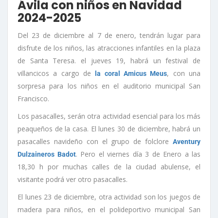
Ávila con niños en Navidad
2024-2025
Del 23 de diciembre al 7 de enero, tendrán lugar para
disfrute de los niños, las atracciones infantiles en la plaza
de Santa Teresa. el jueves 19, habrá un festival de
villancicos a cargo de
, con una
la coral Amicus Meus
sorpresa para los niños en el auditorio municipal San
Francisco.
Los pasacalles, serán otra actividad esencial para los más
peaqueños de la casa. El lunes 30 de diciembre, habrá un
pasacalles navideño con el grupo de folclore
Aventury
. Pero el viernes día 3 de Enero a las
Dulzaineros Badot
18,30 h por muchas calles de la ciudad abulense, el
visitante podrá ver otro pasacalles.
El lunes 23 de diciembre, otra actividad son los juegos de
madera para niños, en el polideportivo municipal San