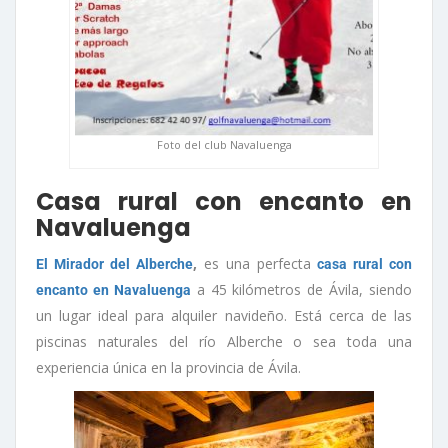
Foto del club Navaluenga
Casa rural con encanto en
Navaluenga
,
es una perfecta
El Mirador del Alberche
casa rural con
a 45 kilómetros de Ávila, siendo
encanto en Navaluenga
un lugar ideal para alquiler navideño. Está cerca de las
piscinas naturales del río Alberche o sea toda una
experiencia única en la provincia de Ávila.