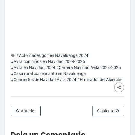
#Actividades golf en Navaluenga 2024
#Ávila con niños en Navidad 2024-2025
#Ávila en Navidad 2024
#Carrera Navidad Ávila 2024-2025
#Casa rural con encanto en Navaluenga
#Conciertos de Navidad Ávila 2024
#El mirador del Alberche
Anterior
Siguiente
Deja un Comentario