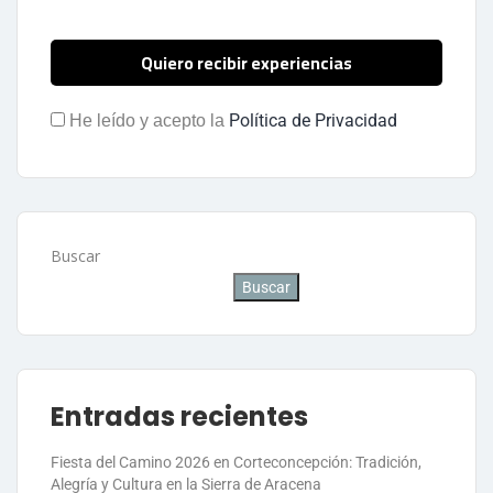
Política de Privacidad
He leído y acepto la
Buscar
Buscar
Entradas recientes
Fiesta del Camino 2026 en Corteconcepción: Tradición,
Alegría y Cultura en la Sierra de Aracena