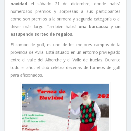
navidad
el sábado 21 de diciembre, donde habrá
numerosos premios y sorpresas a sus participantes
como son premios a la primera y segunda categoría o al
driver más largo. También habrá
una barcacoa
y
un
estupendo sorteo de regalos
.
El campo de golf, es uno de los mejores campos de la
provincia de Ávila. Está situado en un entorno privilegiado
entre el valle del Alberche y el Valle de Iruelas. Durante
todo el año, el club celebra decenas de torneos de golf
para aficionados.