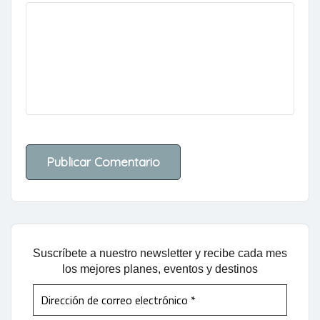
Suscríbete a nuestro newsletter y recibe cada mes
los mejores planes, eventos y destinos