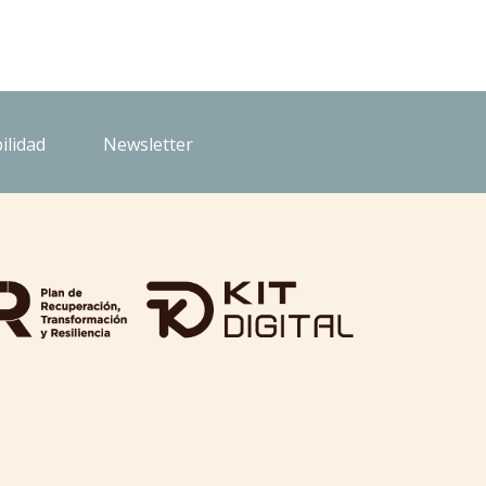
ilidad
Newsletter