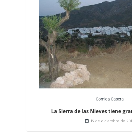
Comida Casera
La Sierra de las Nieves tiene gra
15 de diciembre de 20