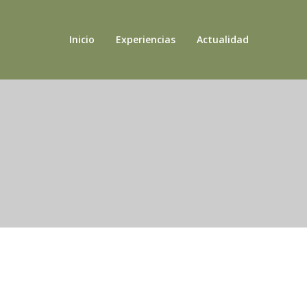
Inicio
Experiencias
Actualidad