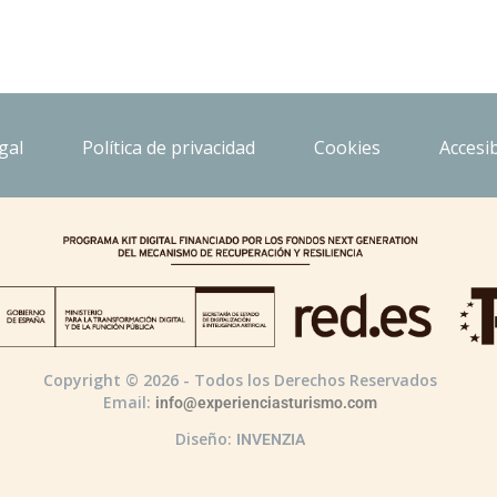
gal
Política de privacidad
Cookies
Accesib
Copyright © 2026 - Todos los Derechos Reservados
Email:
info@experienciasturismo.com
Diseño:
INVENZIA