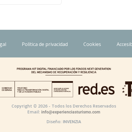
gal
Política de privacidad
Cookies
Accesib
Copyright © 2026 - Todos los Derechos Reservados
Email:
info@experienciasturismo.com
Diseño:
INVENZIA