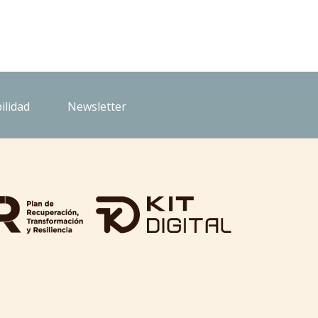
ilidad
Newsletter