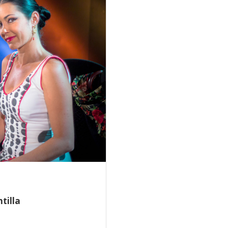
tilla