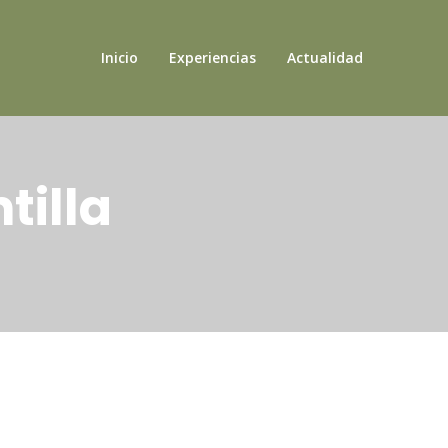
Inicio
Experiencias
Actualidad
tilla