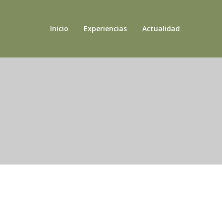
Inicio
Experiencias
Actualidad