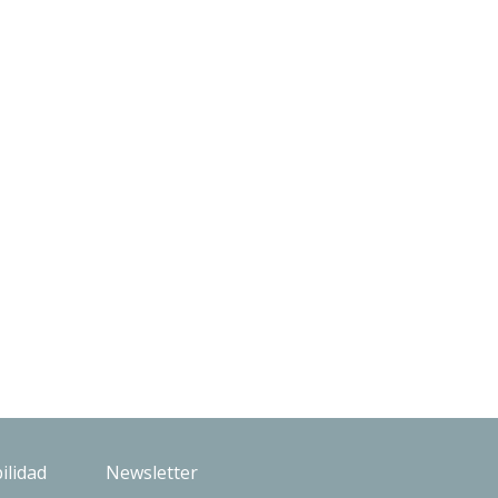
ilidad
Newsletter