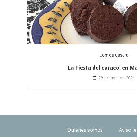
Comida Casera
La Fiesta del caracol en M
29 de abril de 2024
Quiénes somos
Aviso le