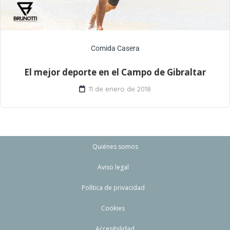
Comida Casera
El mejor deporte en el Campo de Gibraltar
11 de enero de 2018
Quiénes somos
Aviso legal
Política de privacidad
Cookies
Accesibilidad