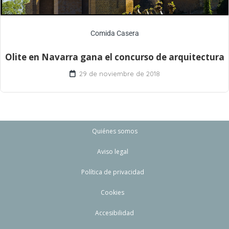
Comida Casera
Olite en Navarra gana el concurso de arquitectura
29 de noviembre de 2018
Quiénes somos
Aviso legal
Política de privacidad
Cookies
Accesibilidad