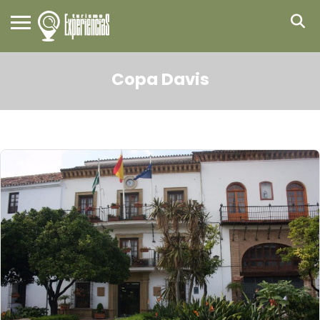
Copa Davis