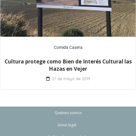
Comida Casera
Cultura protege como Bien de Interés Cultural las
Hazas en Vejer
27 de mayo de 2019
Quiénes somos
Aviso legal