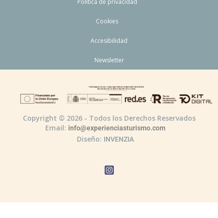
Política de privacidad
Cookies
Accesibilidad
Newsletter
Copyright © 2026 - Todos los Derechos Reservados
Email:
info@experienciasturismo.com
Diseño:
INVENZIA