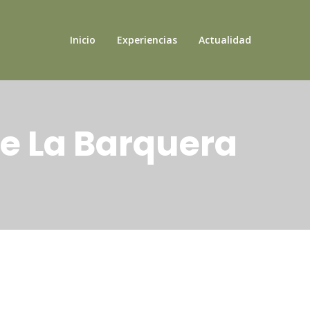
Inicio
Experiencias
Actualidad
De La Barquera