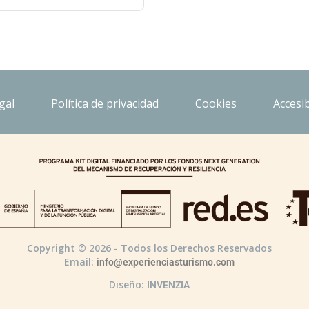
gal
Política de privacidad
Cookies
Accesib
Copyright © 2026 - Todos los Derechos Reservados
Email:
info@experienciasturismo.com
Diseño:
INVENZIA