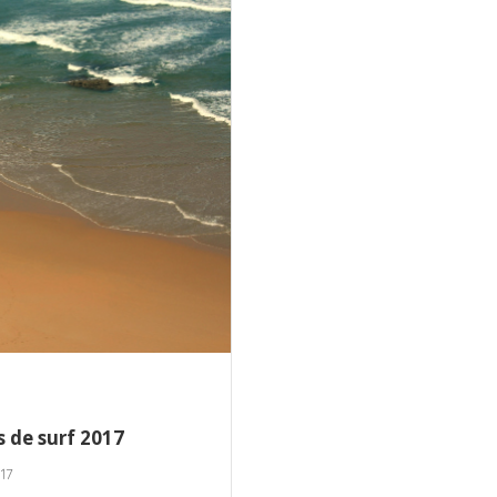
 de surf 2017
17