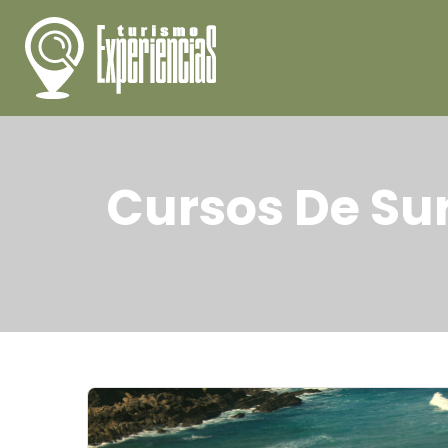
Cursos De Sur