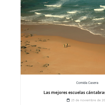
Comida Casera
Las mejores escuelas cántabras
23 de noviembre de 20