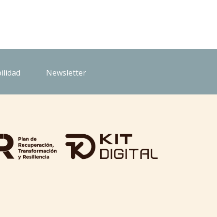
ilidad
Newsletter