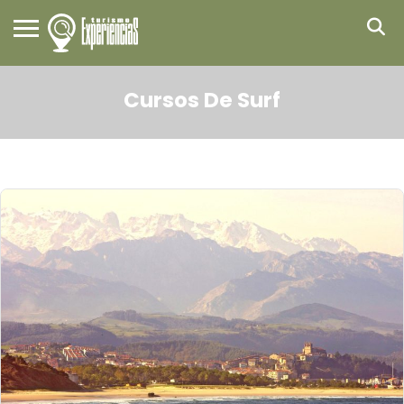
Cursos De Surf