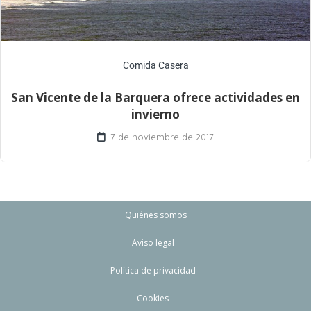
Comida Casera
San Vicente de la Barquera ofrece actividades en
invierno
7 de noviembre de 2017
Quiénes somos
Aviso legal
Política de privacidad
Cookies