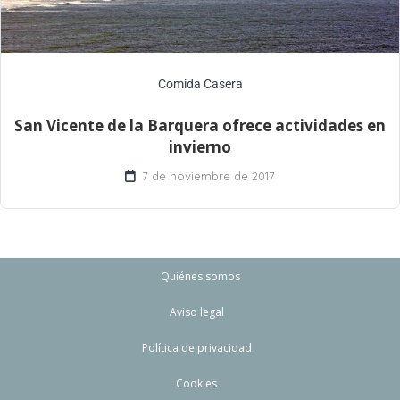
Comida Casera
San Vicente de la Barquera ofrece actividades en
invierno
7 de noviembre de 2017
Quiénes somos
Aviso legal
Política de privacidad
Cookies