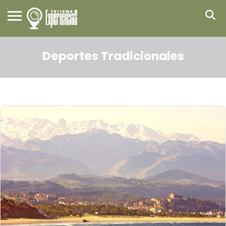
Deportes Tradicionales