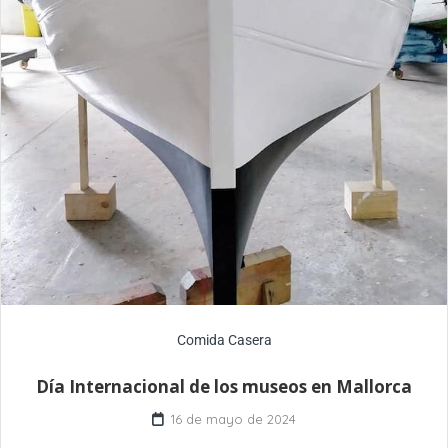
Comida Casera
Día Internacional de los museos en Mallorca
16 de mayo de 2024