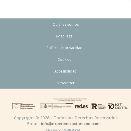
Quiénes somos
Aviso legal
Política de privacidad
Cookies
Accesibilidad
Newsletter
Copyright © 2026 - Todos los Derechos Reservados
Email:
info@experienciasturismo.com
Diseño:
INVENZIA