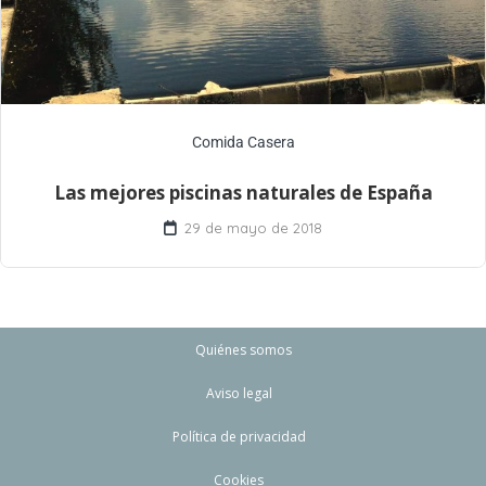
Comida Casera
Las mejores piscinas naturales de España
29 de mayo de 2018
Quiénes somos
Aviso legal
Política de privacidad
Cookies