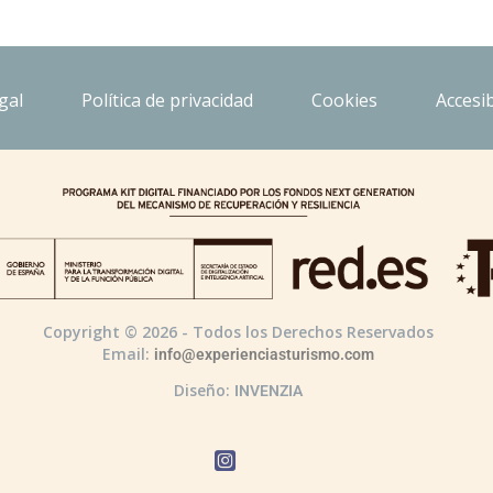
gal
Política de privacidad
Cookies
Accesib
Copyright © 2026 - Todos los Derechos Reservados
Email:
info@experienciasturismo.com
Diseño:
INVENZIA