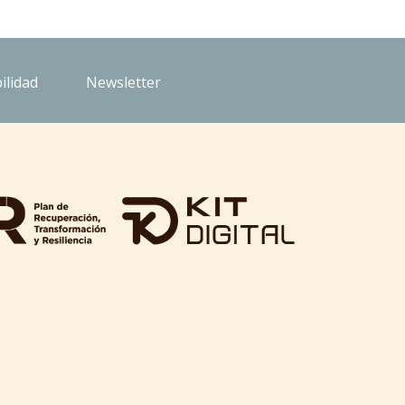
ilidad
Newsletter