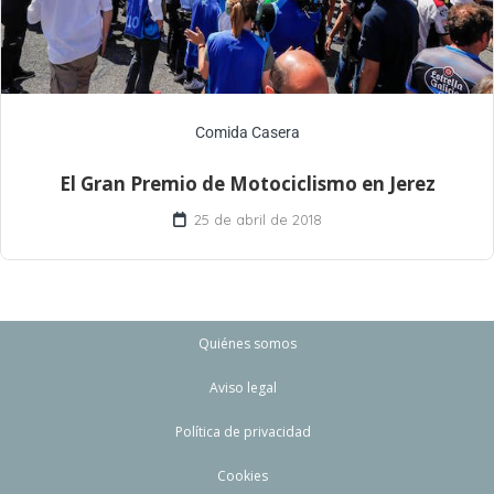
Comida Casera
El Gran Premio de Motociclismo en Jerez
25 de abril de 2018
Quiénes somos
Aviso legal
Política de privacidad
Cookies