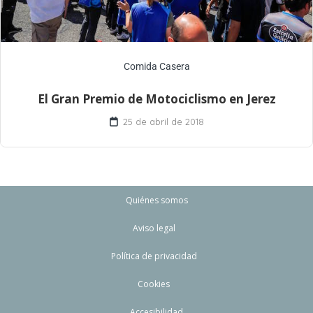
Comida Casera
El Gran Premio de Motociclismo en Jerez
25 de abril de 2018
Quiénes somos
Aviso legal
Política de privacidad
Cookies
Accesibilidad