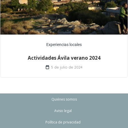
Experiencias locales
Actividades Ávila verano 2024
5 de julio de 2024
Quiénes somos
Aviso legal
Política de privacidad