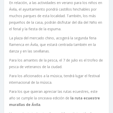
En relación, a las actividades en verano para los niños en
Ávila, el ayuntamiento pondrá castillos hinchables por
muchos parques de esta localidad. También, los más
pequeños de la casa, podrán disfrutar del día del Niño en
el ferial y la fiesta de la espuma.
La plaza del mercado chino, acogerá la segunda feria
flamenca en Ávila, que estará centrada también en la
danza y en las sevillanas.
Para los amantes de la pesca, el 7 de julio es el trofeo de
pesca de veteranos de la ciudad.
Para los aficionados a la música, tendrá lugar el festival
internacional de la música.
Para los que quieran apreciar las rutas ecuestres, este
año se cumple la onceava edición de
la ruta ecuestre
murallas de Ávila
.