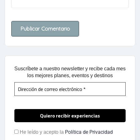
Suscríbete a nuestro newsletter y recibe cada mes
los mejores planes, eventos y destinos
Política de Privacidad
He leído y acepto la