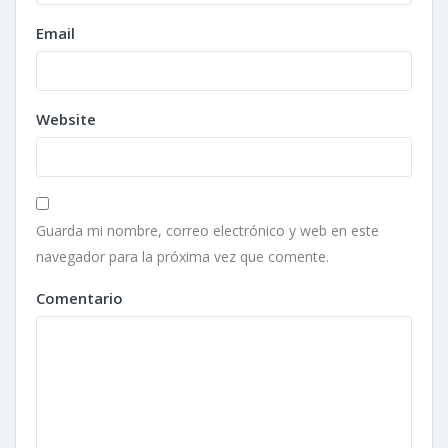
Email
Website
Guarda mi nombre, correo electrónico y web en este
navegador para la próxima vez que comente.
Comentario