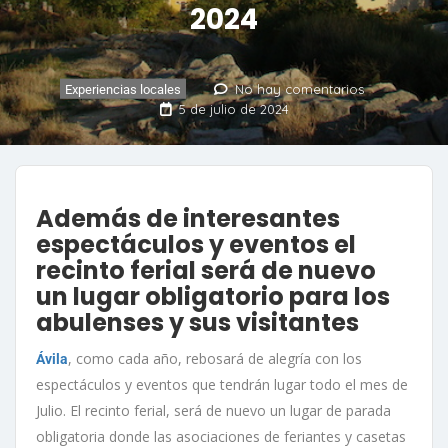
2024
No hay comentarios
Experiencias locales
5 de julio de 2024
Además de interesantes
espectáculos y eventos el
recinto ferial será de nuevo
un lugar obligatorio para los
abulenses y sus visitantes
, como cada año, rebosará de alegría con los
Ávila
espectáculos y eventos que tendrán lugar todo el mes de
Julio. El recinto ferial, será de nuevo un lugar de parada
obligatoria donde las asociaciones de feriantes y casetas