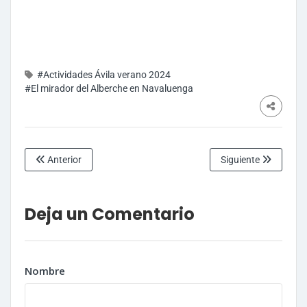
#Actividades Ávila verano 2024
#El mirador del Alberche en Navaluenga
Anterior
Siguiente
Deja un Comentario
Nombre