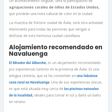
Un acontecimiento singular, será la participación de
agrupaciones corales de niños de Estados Unidos,
que pondrán una nota cultural de color en la ciudad.
La muestra de folclore ciudad de Ávila, será otra actividad
interesante para todas las personas que vengan a
disfrutar de esta hermosa ciudad castellana.
Alojamiento recomendado en
Navaluenga
es un alojamiento recomendado
El Mirador del Alberche,
por experiencias turismo en la provincia de Ávila. Es una
antigua cestería, que se ha convertido en
una fabulosa
. Una de sus experiencias únicas,
casa rural en Navaluenga
es que está situada muy cerca de
las piscinas naturales
,
ideales para tomar el sol y darte un baño
de la localidad
en verano.