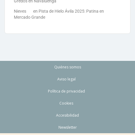
Gredos en Navaluenga
Nieves
en
Pista de Hielo Ávila 2025: Patina en
Mercado Grande
Quiénes somos
Aviso legal
Política de privacidad
Cookies
Accesibilidad
Newsletter