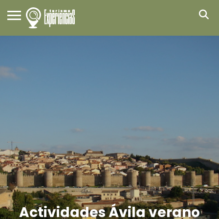
Actividades Ávila verano