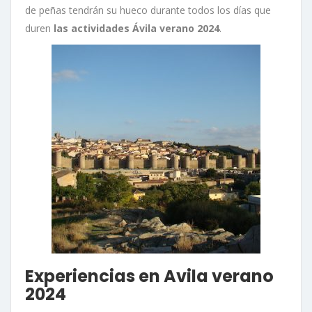
de peñas tendrán su hueco durante todos los días que
duren
las actividades Ávila verano 2024
.
Experiencias en Avila verano
2024