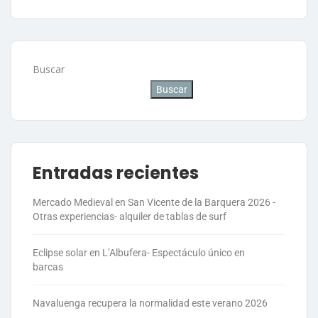
Buscar
Buscar
Entradas recientes
Mercado Medieval en San Vicente de la Barquera 2026 -
Otras experiencias- alquiler de tablas de surf
Eclipse solar en L’Albufera- Espectáculo único en
barcas
Navaluenga recupera la normalidad este verano 2026