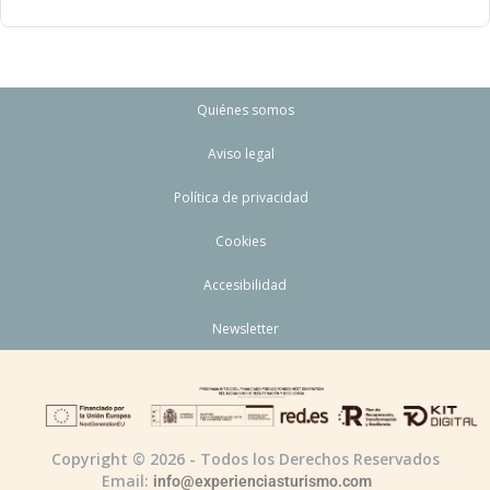
Quiénes somos
Aviso legal
Política de privacidad
Cookies
Accesibilidad
Newsletter
Copyright © 2026 - Todos los Derechos Reservados
Email:
info@experienciasturismo.com