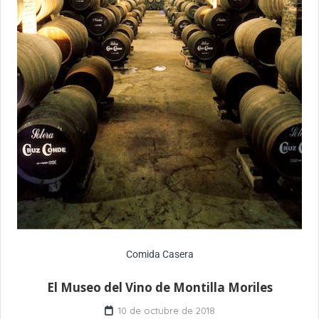
Comida Casera
El Museo del Vino de Montilla Moriles
10 de octubre de 2018