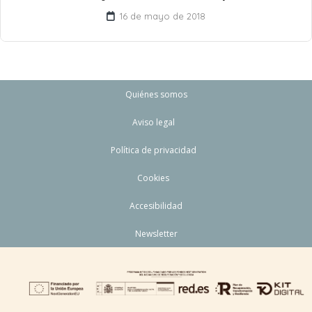
16 de mayo de 2018
Quiénes somos
Aviso legal
Política de privacidad
Cookies
Accesibilidad
Newsletter