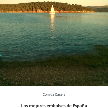
Comida Casera
Los mejores embalses de España