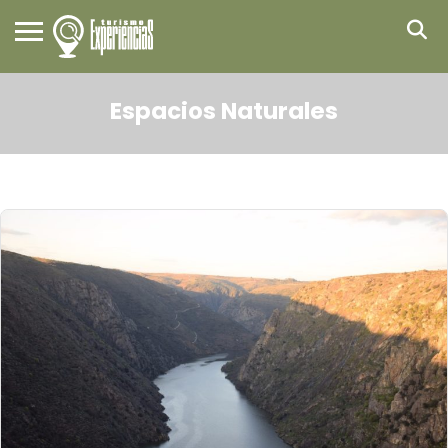
Espacios Naturales