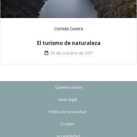
Comida Casera
El turismo de naturaleza
30 de octubre de 2017
Quiénes somos
Aviso legal
Política de privacidad
Cookies
Accesibilidad