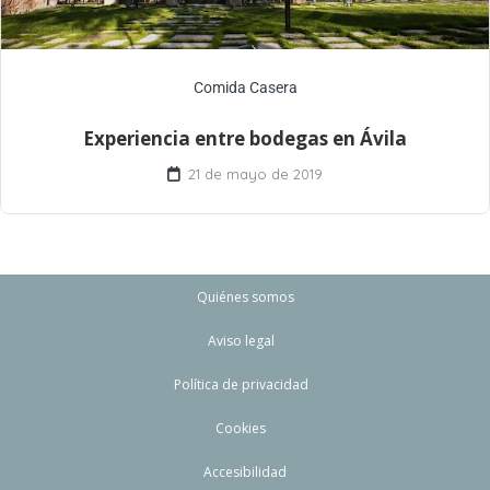
Comida Casera
Experiencia entre bodegas en Ávila
21 de mayo de 2019
Quiénes somos
Aviso legal
Política de privacidad
Cookies
Accesibilidad