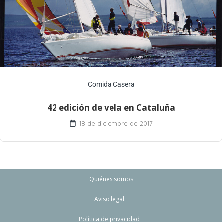
Comida Casera
42 edición de vela en Cataluña
18 de diciembre de 2017
Quiénes somos
Aviso legal
Política de privacidad