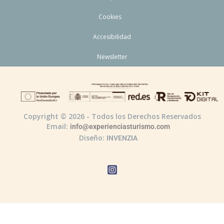
Cookies
Accesibilidad
Newsletter
Copyright © 2026 - Todos los Derechos Reservados
Email:
info@experienciasturismo.com
Diseño:
INVENZIA