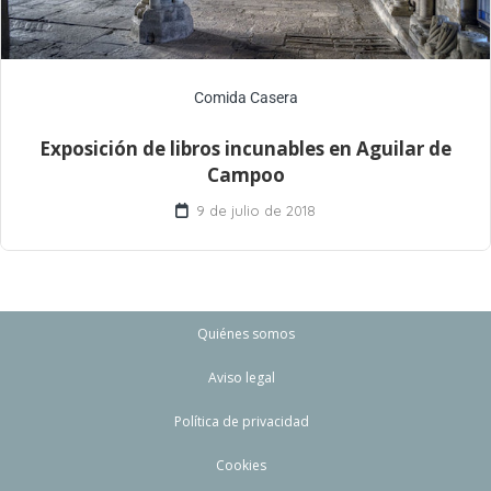
Comida Casera
Exposición de libros incunables en Aguilar de
Campoo
9 de julio de 2018
Quiénes somos
Aviso legal
Política de privacidad
Cookies