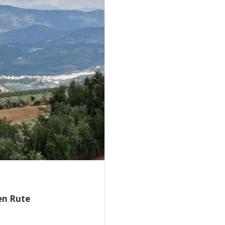
en Rute