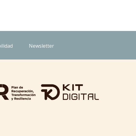
ilidad
Newsletter