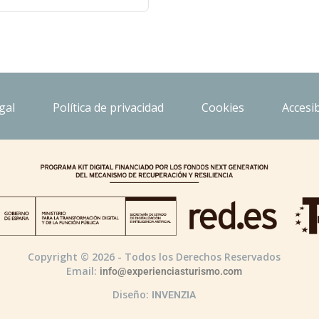
gal
Política de privacidad
Cookies
Accesib
Copyright © 2026 - Todos los Derechos Reservados
Email:
info@experienciasturismo.com
Diseño:
INVENZIA