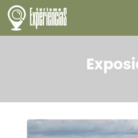
Exposi