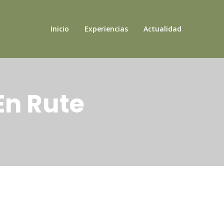
Inicio
Experiencias
Actualidad
En Rute