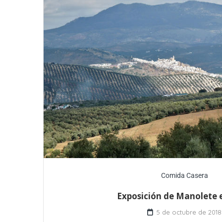
Comida Casera
Exposición de Manolete 
5 de octubre de 2018