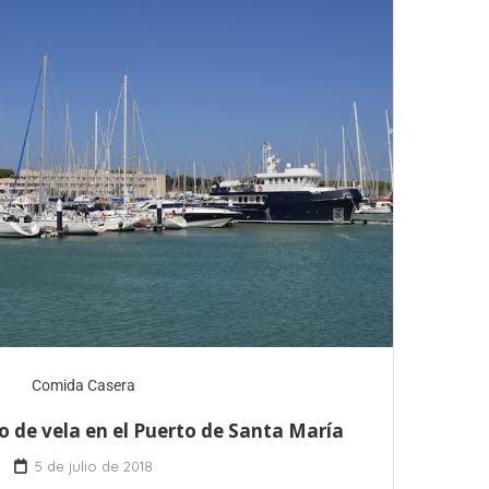
Comida Casera
de vela en el Puerto de Santa María
5 de julio de 2018