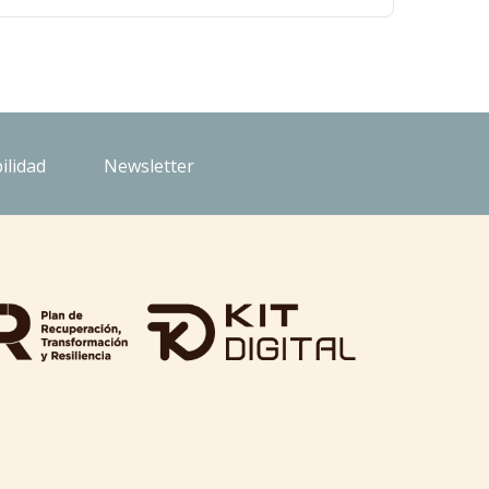
ilidad
Newsletter