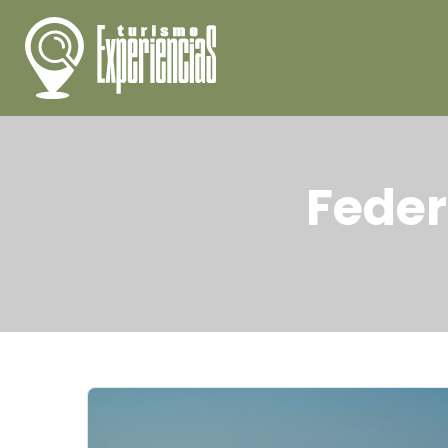
Feder