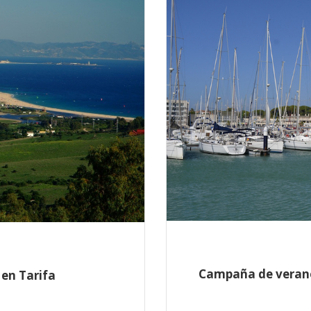
Campaña de verano 
en Tarifa