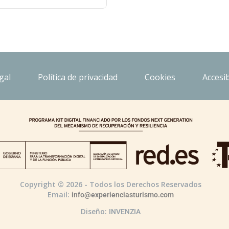
gal
Política de privacidad
Cookies
Accesib
Copyright © 2026 - Todos los Derechos Reservados
Email:
info@experienciasturismo.com
Diseño:
INVENZIA