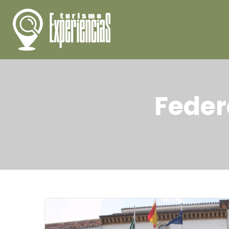
Feder