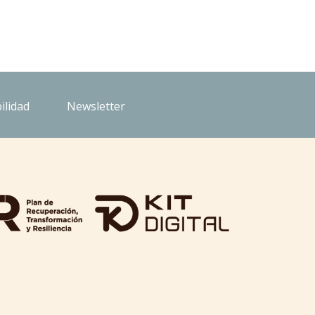
ilidad
Newsletter