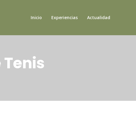
Inicio
Experiencias
Actualidad
 Tenis