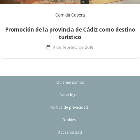
Comida Casera
Promoción de la provincia de Cádiz como destino
turístico
9 de febrero de 2018
Quiénes somos
Aviso legal
Política de privacidad
Cookies
Accesibilidad