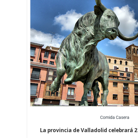
Comida Casera
La provincia de Valladolid celebrará 2