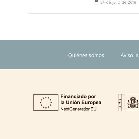
24 de julio de 2018
Quiénes somos
Aviso le