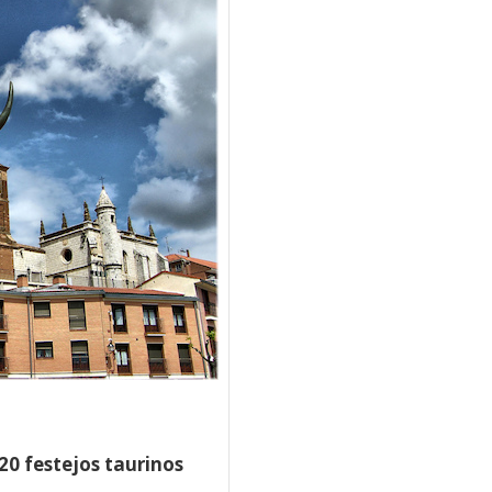
20 festejos taurinos