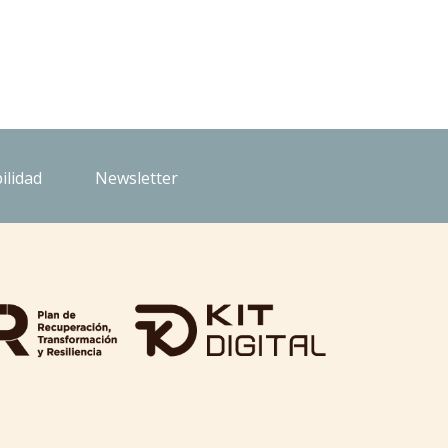
ilidad
Newsletter