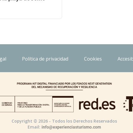
gal
Política de privacidad
Cookies
Accesib
Copyright © 2026 - Todos los Derechos Reservados
Email:
info@experienciasturismo.com