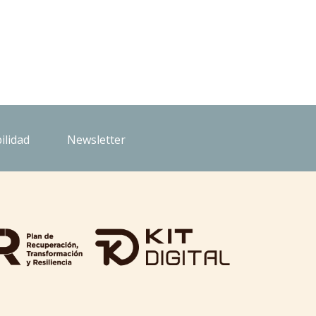
ilidad
Newsletter