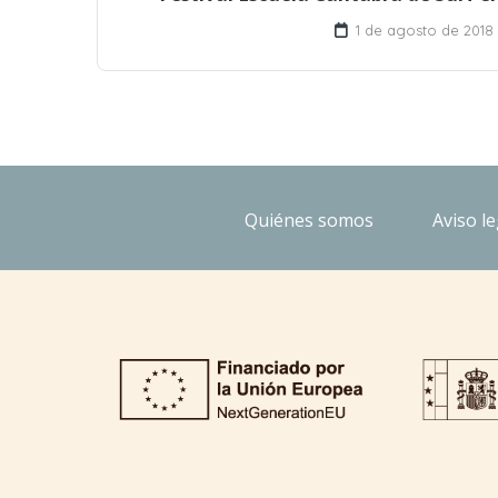
1 de agosto de 2018
Quiénes somos
Aviso le