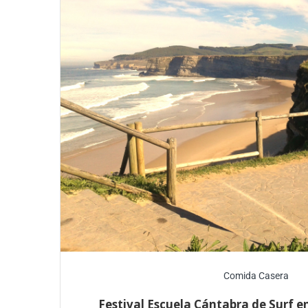
Comida Casera
Festival Escuela Cántabra de Surf e