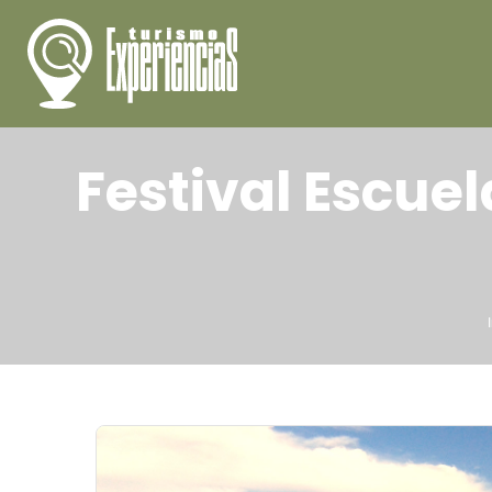
Festival Escuel