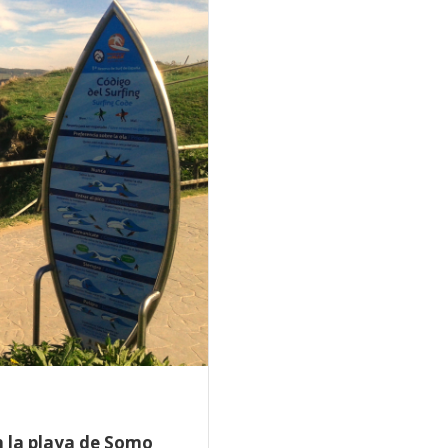
n la playa de Somo