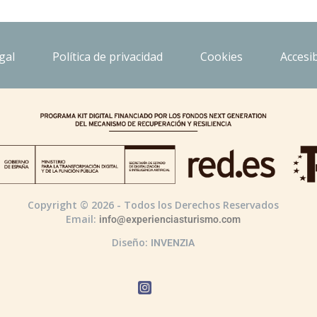
gal
Política de privacidad
Cookies
Accesib
Copyright © 2026 - Todos los Derechos Reservados
Email:
info@experienciasturismo.com
Diseño:
INVENZIA