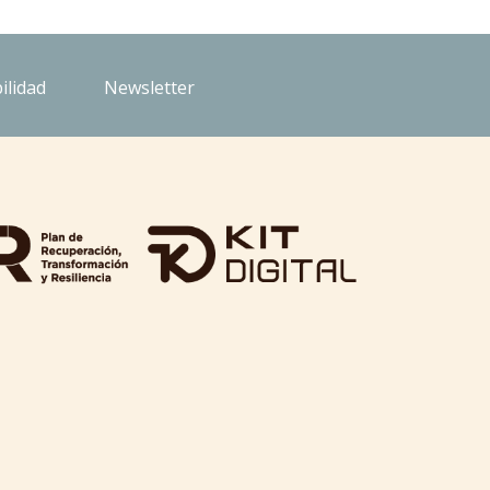
ilidad
Newsletter