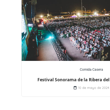
Comida Casera
Festival Sonorama de la Ribera de
10 de mayo de 2024