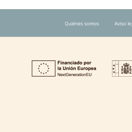
Quiénes somos
Aviso le