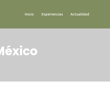
Inicio
Experiencias
Actualidad
México