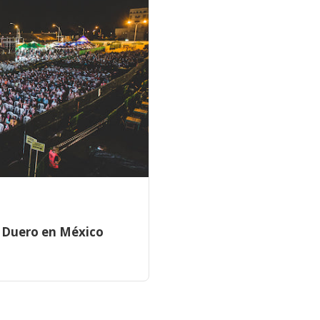
l Duero en México