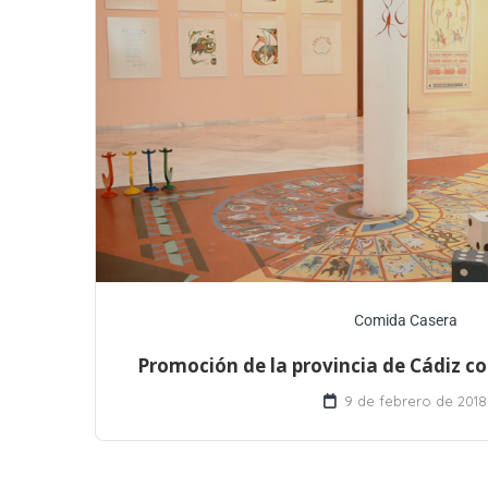
Comida Casera
Promoción de la provincia de Cádiz co
9 de febrero de 2018