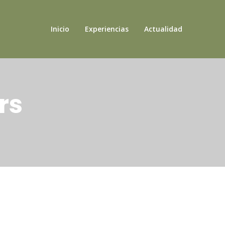
Inicio
Experiencias
Actualidad
rs