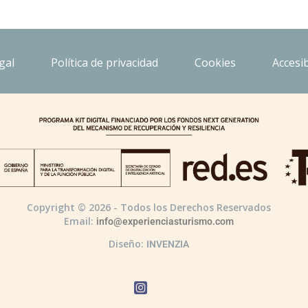
gal
Política de privacidad
Cookies
Accesib
Copyright © 2026 - Todos los Derechos Reservados
Email:
info@experienciasturismo.com
Diseño:
INVENZIA