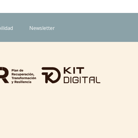
ilidad
Newsletter