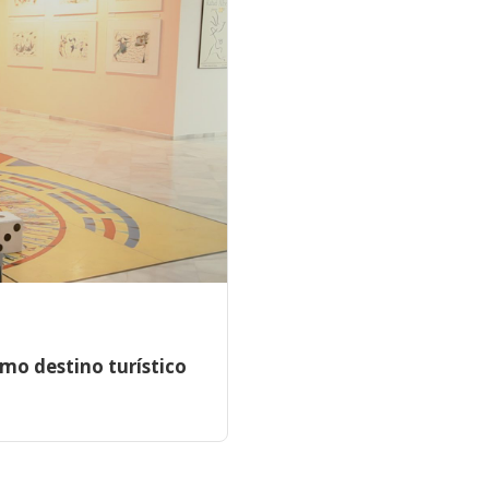
mo destino turístico